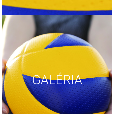
GALÉRIA