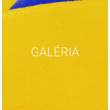
GALÉRIA